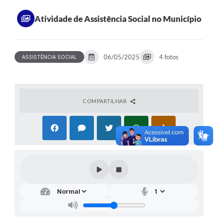
Atividade de Assistência Social no Município
06/05/2025
4 fotos
ASSISTÊNCIA SOCIAL
COMPARTILHAR