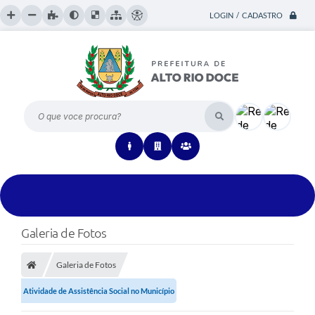
LOGIN / CADASTRO
O que voce procura?
Galeria de Fotos
Galeria de Fotos
Atividade de Assistência Social no Município