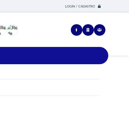
LOGIN / CADASTRO
Siga-nos