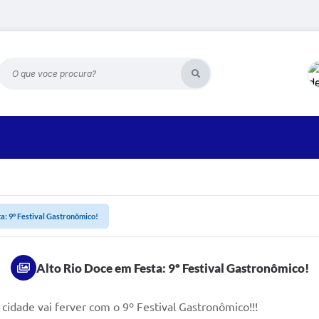
O que voce procura?
a: 9º Festival Gastronômico!
Alto Rio Doce em Festa: 9º Festival Gastronômico!
cidade vai ferver com o 9º Festival Gastronômico!!!