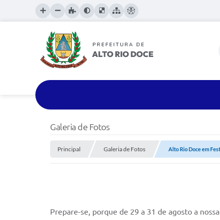
Galeria de Fotos
Principal
Galeria de Fotos
Alto Rio Doce em Fest
Prepare-se, porque de 29 a 31 de agosto a nossa 