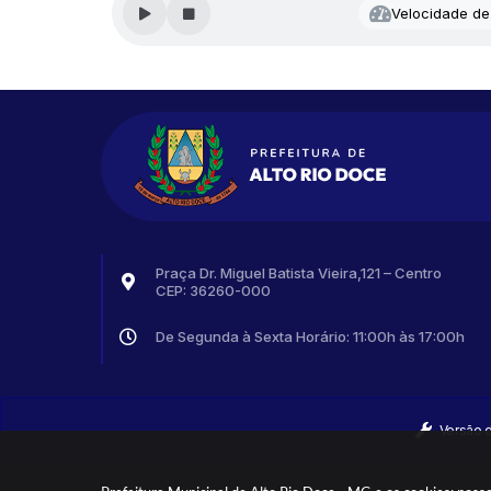
Velocidade de 
Praça Dr. Miguel Batista Vieira,121 – Centro
CEP: 36260-000
De Segunda à Sexta Horário: 11:00h às 17:00h
Versão 