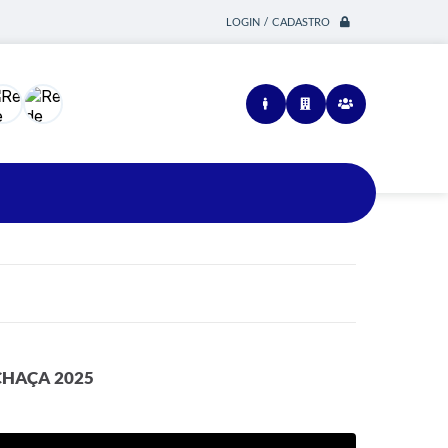
LOGIN / CADASTRO
Siga-nos
CHAÇA 2025