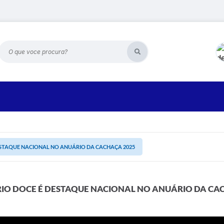
O que voce procura?
ESTAQUE NACIONAL NO ANUÁRIO DA CACHAÇA 2025
RIO DOCE É DESTAQUE NACIONAL NO ANUÁRIO DA CA