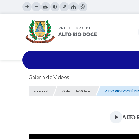
Galeria de Vídeos
Principal
Galeria de Vídeos
ALTO RIO DOCE É D
ALTO 