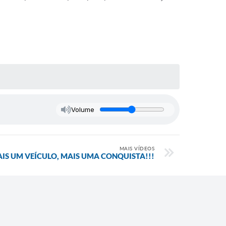
Volume
MAIS VÍDEOS
IS UM VEÍCULO, MAIS UMA CONQUISTA!!!