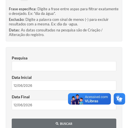
Frase específica:
Digite a frase entre aspas para filtrar exatamente
o desejado. Ex: "dia da água".
Exclusão:
Digite a palavra com sinal de menos (-) para excluir
resultados com a mesma. Ex: dia da -agua.
Datas:
As datas consultadas na pesquisa são de Criação /
Alteração do registro.
Pesquisa
Data Inicial
Data Final
BUSCAR