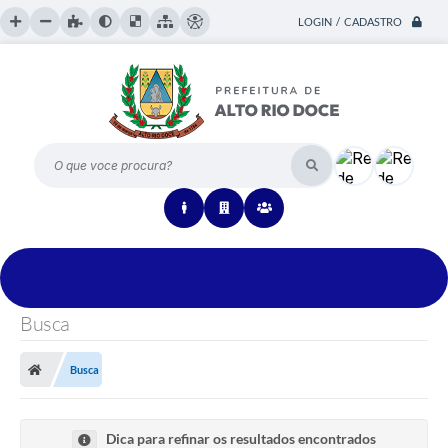
LOGIN / CADASTRO
O que voce procura?
Busca
Busca
Dica para refinar os resultados encontrados