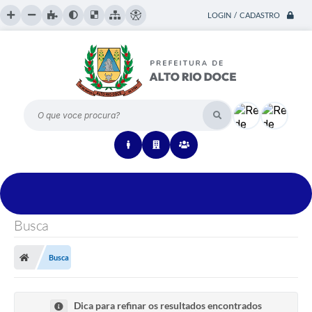
LOGIN / CADASTRO
O que voce procura?
Busca
Busca
Dica para refinar os resultados encontrados