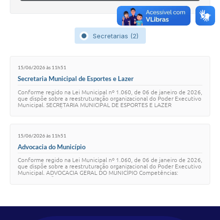
Secretarias (2)
15/06/2026 às 11h51
Secretaria Municipal de Esportes e Lazer
Conforme regido na Lei Municipal nº 1.060, de 06 de janeiro de 2026,
que dispõe sobre a reestruturação organizacional do Poder Executivo
Municipal. SECRETARIA MUNICIPAL DE ESPORTES E LAZER
Competências : À Secretaria de …
15/06/2026 às 11h51
Advocacia do Município
Conforme regido na Lei Municipal nº 1.060, de 06 de janeiro de 2026,
que dispõe sobre a reestruturação organizacional do Poder Executivo
Municipal. ADVOCACIA GERAL DO MUNICÍPIO Competências:
Representação judicial do Mun…