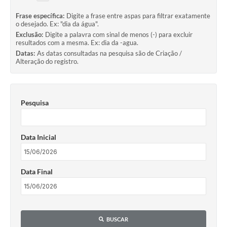
Frase específica:
Digite a frase entre aspas para filtrar exatamente
o desejado. Ex: "dia da água".
Exclusão:
Digite a palavra com sinal de menos (-) para excluir
resultados com a mesma. Ex: dia da -agua.
Datas:
As datas consultadas na pesquisa são de Criação /
Alteração do registro.
Pesquisa
Data Inicial
Data Final
BUSCAR