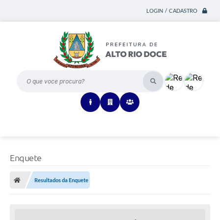
LOGIN / CADASTRO
O que voce procura?
Enquete
Resultados da Enquete