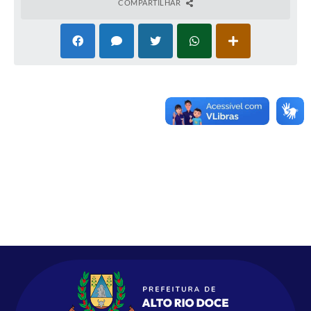
COMPARTILHAR