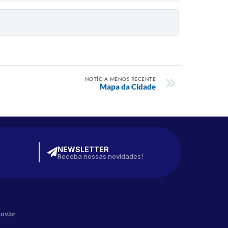
NOTÍCIA MENOS RECENTE
Mapa da Cidade
NEWSLETTER
Receba nossas novidades!
ov.br