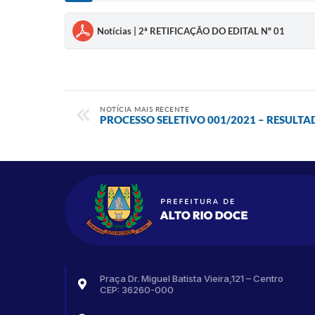
Notícias | 2ª RETIFICAÇÃO DO EDITAL Nº 01
NOTÍCIA MAIS RECENTE
PROCESSO SELETIVO 001/2021 – RESULTA
Praça Dr. Miguel Batista Vieira,121 – Centro
CEP: 36260-000