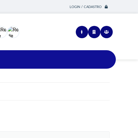
LOGIN / CADASTRO
Siga-nos