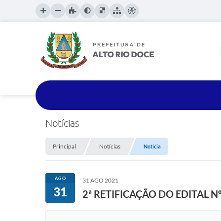
Notícias
Principal
Notícias
Notícia
AGO
31 AGO 2021
31
2ª RETIFICAÇÃO DO EDITAL Nº