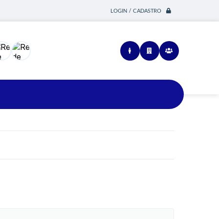
LOGIN / CADASTRO
Siga-nos