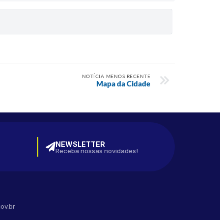
NOTÍCIA MENOS RECENTE
Mapa da Cidade
NEWSLETTER
Receba nossas novidades!
ov.br