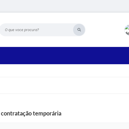
O que voce procura?
 contratação temporária