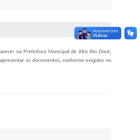
recer na Prefeitura Municipal de Alto Rio Doce,
o apresentar os documentos, conforme exigidos no