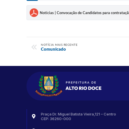
Notícias | Convocação de Candidatos para contrataç
NOTÍCIA MAIS RECENTE
Comunicado
Praça Dr. Miguel Batista Vieira,121 – Centro
CEP: 36260-000