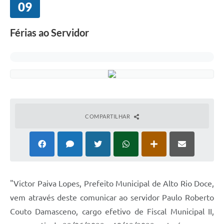
09
Férias ao Servidor
COMPARTILHAR
"Victor Paiva Lopes, Prefeito Municipal de Alto Rio Doce,
vem através deste comunicar ao servidor Paulo Roberto
Couto Damasceno, cargo efetivo de Fiscal Municipal II,