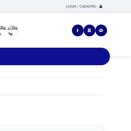
LOGIN / CADASTRO
Siga-nos