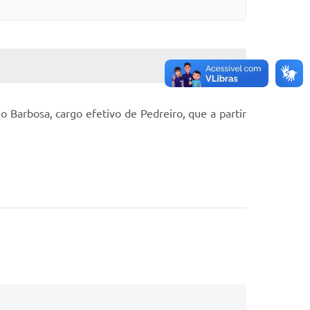
o Barbosa, cargo efetivo de Pedreiro, que a partir