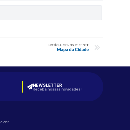
NOTÍCIA MENOS RECENTE
Mapa da Cidade
NEWSLETTER
Receba nossas novidades!
ov.br