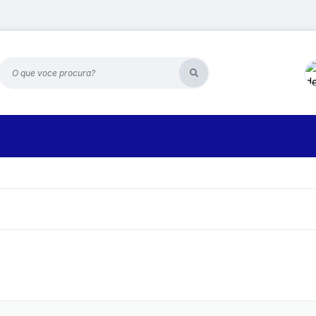
O que voce procura?