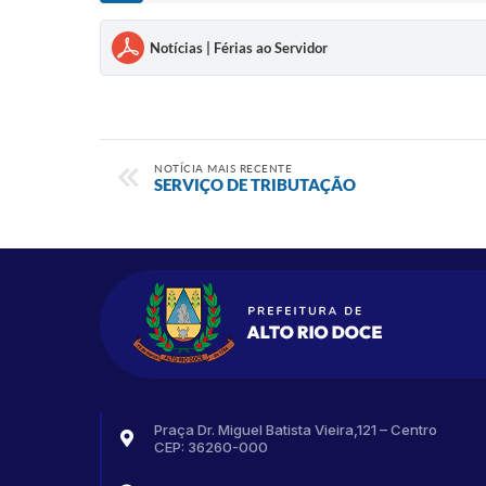
Notícias | Férias ao Servidor
NOTÍCIA MAIS RECENTE
SERVIÇO DE TRIBUTAÇÃO
Praça Dr. Miguel Batista Vieira,121 – Centro
CEP: 36260-000