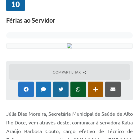
10
Férias ao Servidor
COMPARTILHAR
Júlia Dias Moreira, Secretária Municipal de Saúde de Alto
Rio Doce, vem através deste, comunicar à servidora Kátia
Araújo Barbosa Couto, cargo efetivo de Técnico de