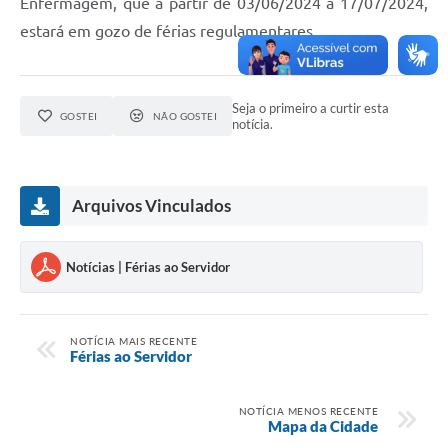
Enfermagem, que a partir de 03/06/2024 a 17/07/2024,
estará em gozo de férias regulamentares.
Seja o primeiro a curtir esta
GOSTEI
NÃO GOSTEI
notícia.
Arquivos Vinculados
Notícias | Férias ao Servidor
NOTÍCIA MAIS RECENTE
Férias ao Servidor
NOTÍCIA MENOS RECENTE
Mapa da Cidade