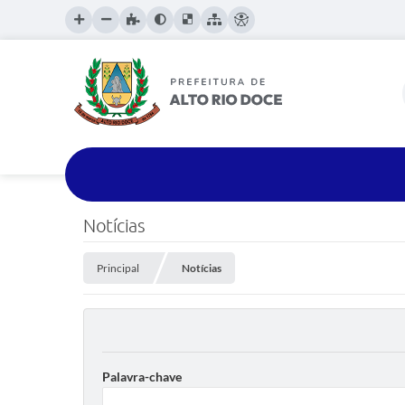
Notícias
Principal
Notícias
Palavra-chave