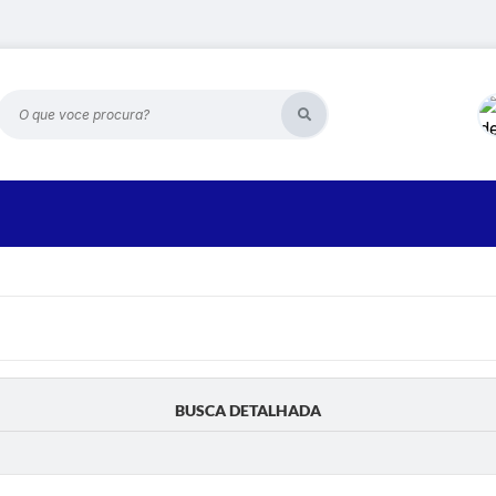
O que voce procura?
BUSCA DETALHADA