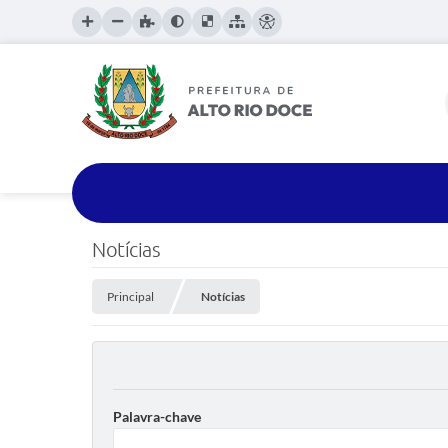
Notícias
Principal
Notícias
Palavra-chave