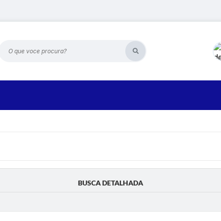
O que voce procura?
BUSCA DETALHADA