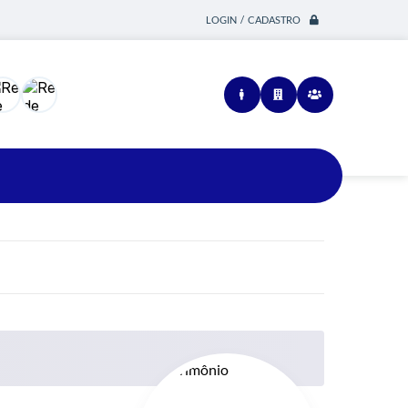
LOGIN / CADASTRO
Siga-nos