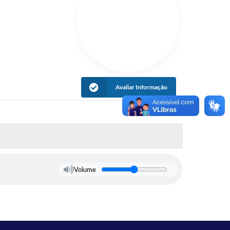
Avaliar Informação
Volume