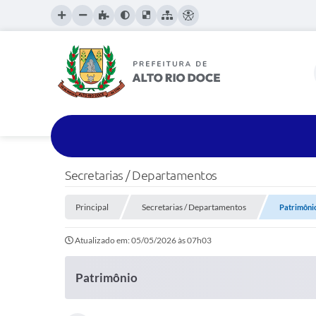
Secretarias / Departamentos
Principal
Secretarias / Departamentos
Patrimôni
Atualizado em: 05/05/2026 às 07h03
Patrimônio