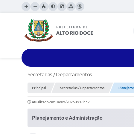
Secretarias / Departamentos
Principal
Secretarias / Departamentos
Planejame
Atualizado em: 04/05/2026 às 13h57
Planejamento e Administração