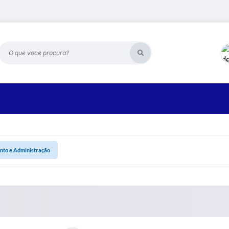
O que voce procura?
nto e Administração