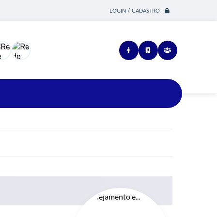
LOGIN / CADASTRO
Siga-nos