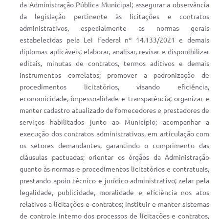
da Administração Pública Municipal; assegurar a observância
da legislação pertinente às licitações e contratos
administrativos, especialmente as normas gerais
estabelecidas pela Lei Federal nº 14.133/2021 e demais
diplomas aplicáveis; elaborar, analisar, revisar e disponibilizar
editais, minutas de contratos, termos aditivos e demais
instrumentos correlatos; promover a padronização de
procedimentos licitatórios, visando eficiência,
economicidade, impessoalidade e transparência; organizar e
manter cadastro atualizado de fornecedores e prestadores de
serviços habilitados junto ao Município; acompanhar a
execução dos contratos administrativos, em articulação com
os setores demandantes, garantindo o cumprimento das
cláusulas pactuadas; orientar os órgãos da Administração
quanto às normas e procedimentos licitatórios e contratuais,
prestando apoio técnico e jurídico-administrativo; zelar pela
legalidade, publicidade, moralidade e eficiência nos atos
relativos a licitações e contratos; instituir e manter sistemas
de controle interno dos processos de licitações e contratos,