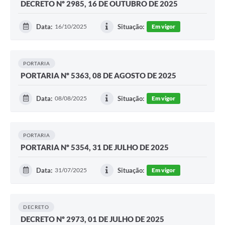
DECRETO Nº 2985, 16 DE OUTUBRO DE 2025
Data:
16/10/2025
Situação:
Em vigor
PORTARIA
PORTARIA Nº 5363, 08 DE AGOSTO DE 2025
Data:
08/08/2025
Situação:
Em vigor
PORTARIA
PORTARIA Nº 5354, 31 DE JULHO DE 2025
Data:
31/07/2025
Situação:
Em vigor
DECRETO
DECRETO Nº 2973, 01 DE JULHO DE 2025