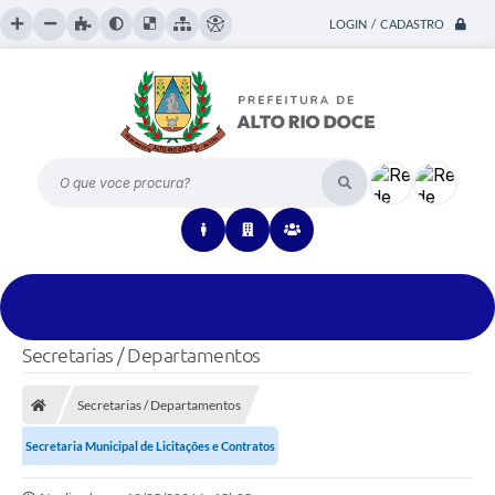
LOGIN / CADASTRO
O que voce procura?
Secretarias / Departamentos
Secretarias / Departamentos
Secretaria Municipal de Licitações e Contratos