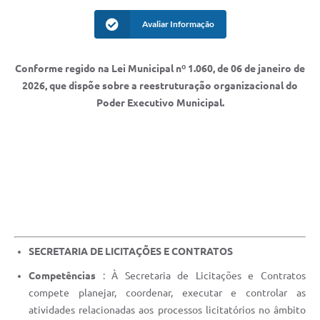
Avaliar Informação
Conforme regido na Lei Municipal nº 1.060, de 06 de janeiro de
2026, que dispõe sobre a reestruturação organizacional do
Poder Executivo Municipal.
SECRETARIA DE LICITAÇÕES E CONTRATOS
Competências
: À Secretaria de Licitações e Contratos
compete planejar, coordenar, executar e controlar as
atividades relacionadas aos processos licitatórios no âmbito