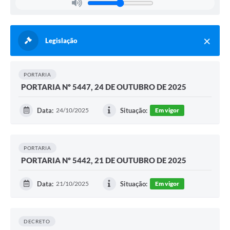
Legislação
PORTARIA
PORTARIA Nº 5447, 24 DE OUTUBRO DE 2025
Data:
24/10/2025
Situação:
Em vigor
PORTARIA
PORTARIA Nº 5442, 21 DE OUTUBRO DE 2025
Data:
21/10/2025
Situação:
Em vigor
DECRETO