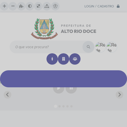
LOGIN / CADASTRO
O que voce procura?