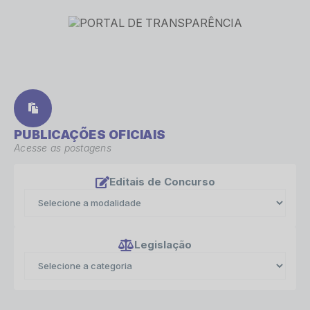
PUBLICAÇÕES OFICIAIS
Acesse as postagens
Editais de Concurso
Legislação