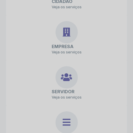
CIDADÃO
Veja os serviços
EMPRESA
Veja os serviços
SERVIDOR
Veja os serviços