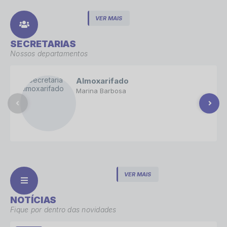
VER MAIS
SECRETARIAS
Nossos departamentos
Almoxarifado
Marina Barbosa
VER MAIS
NOTÍCIAS
Fique por dentro das novidades