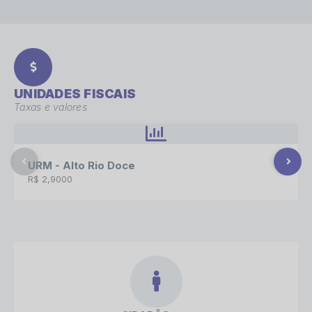
UNIDADES FISCAIS
Taxas e valores
URM - Alto Rio Doce
R$ 2,9000