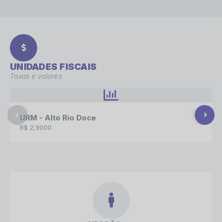
UNIDADES FISCAIS
Taxas e valores
URM - Alto Rio Doce
R$ 2,9000