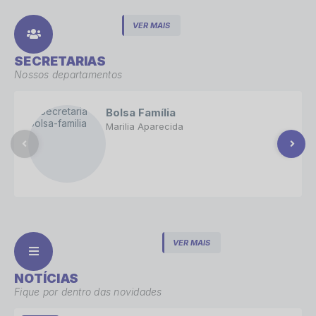
VER MAIS
SECRETARIAS
Nossos departamentos
Bolsa Família
Marilia Aparecida
VER MAIS
NOTÍCIAS
Fique por dentro das novidades