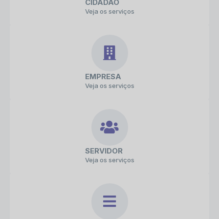
CIDADÃO
Veja os serviços
EMPRESA
Veja os serviços
SERVIDOR
Veja os serviços