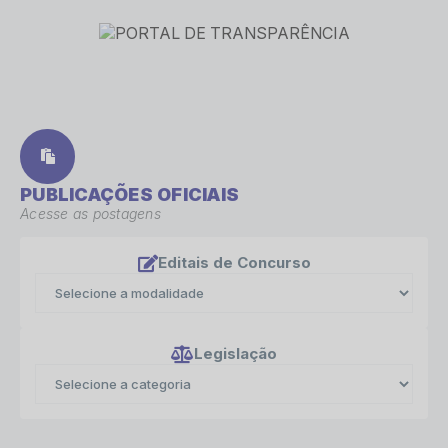
PUBLICAÇÕES OFICIAIS
Acesse as postagens
Editais de Concurso
Legislação