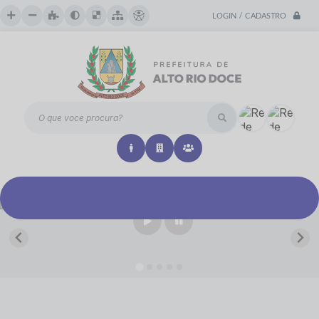
LOGIN / CADASTRO
O que voce procura?