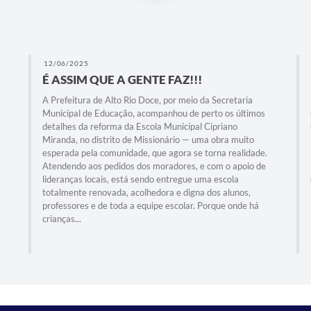
12/06/2025
É ASSIM QUE A GENTE FAZ!!!
A Prefeitura de Alto Rio Doce, por meio da Secretaria
Municipal de Educação, acompanhou de perto os últimos
detalhes da reforma da Escola Municipal Cipriano
Miranda, no distrito de Missionário — uma obra muito
esperada pela comunidade, que agora se torna realidade.
Atendendo aos pedidos dos moradores, e com o apoio de
lideranças locais, está sendo entregue uma escola
totalmente renovada, acolhedora e digna dos alunos,
professores e de toda a equipe escolar. Porque onde há
crianças...