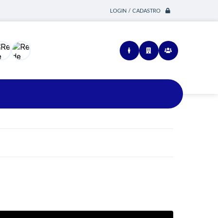
LOGIN / CADASTRO
Siga-nos