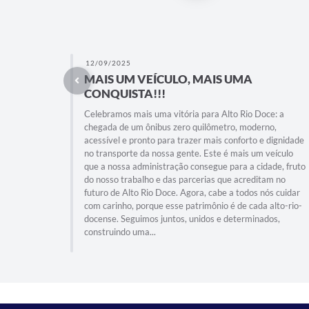
12/09/2025
MAIS UM VEÍCULO, MAIS UMA
CONQUISTA!!!
Celebramos mais uma vitória para Alto Rio Doce: a
chegada de um ônibus zero quilômetro, moderno,
acessível e pronto para trazer mais conforto e dignidade
no transporte da nossa gente. Este é mais um veículo
que a nossa administração consegue para a cidade, fruto
do nosso trabalho e das parcerias que acreditam no
futuro de Alto Rio Doce. Agora, cabe a todos nós cuidar
com carinho, porque esse patrimônio é de cada alto-rio-
docense. Seguimos juntos, unidos e determinados,
construindo uma...