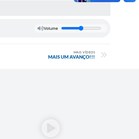
Volume
MAIS VÍDEOS
MAIS UM AVANÇO!!!