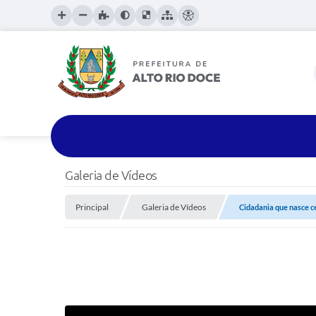
Galeria de Vídeos
Principal
Galeria de Vídeos
Cidadania que nasce c