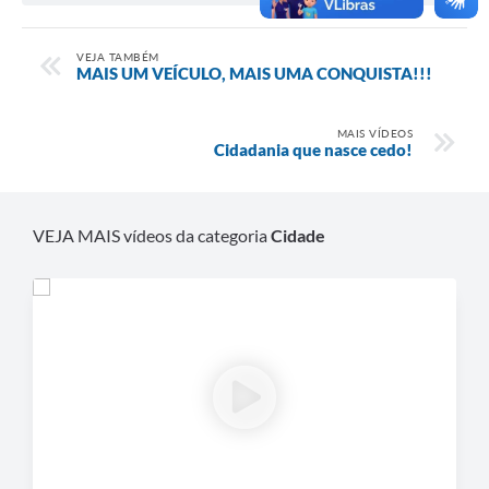
VEJA TAMBÉM
MAIS UM VEÍCULO, MAIS UMA CONQUISTA!!!
MAIS VÍDEOS
Cidadania que nasce cedo!
VEJA MAIS vídeos da categoria
Cidade