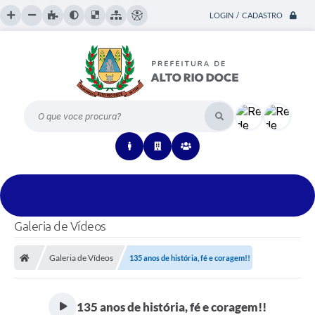
LOGIN / CADASTRO
O que voce procura?
Galeria de Vídeos
Galeria de Vídeos
135 anos de história, fé e coragem!!
135 anos de história, fé e coragem!!