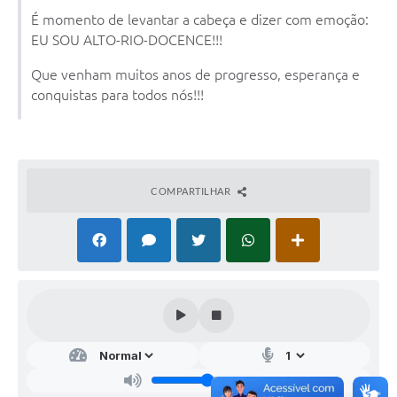
É momento de levantar a cabeça e dizer com emoção:
EU SOU ALTO-RIO-DOCENCE!!!
Que venham muitos anos de progresso, esperança e
conquistas para todos nós!!!
COMPARTILHAR