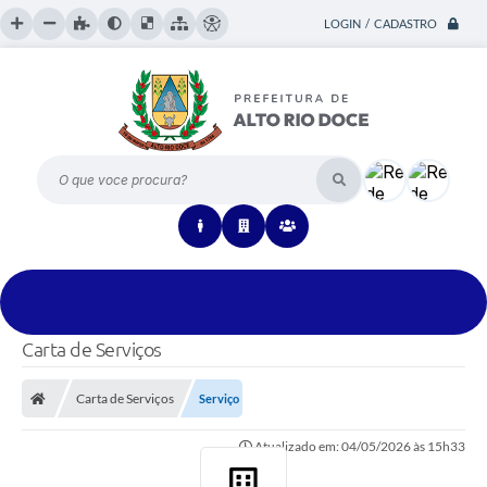
LOGIN / CADASTRO
O que voce procura?
Carta de Serviços
Carta de Serviços
Serviço
Atualizado em: 04/05/2026 às 15h33