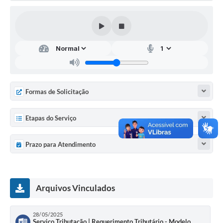
Formas de Solicitação
Etapas do Serviço
Prazo para Atendimento
Arquivos Vinculados
28/05/2025
Serviço Tributação | Requerimento Tributário - Modelo