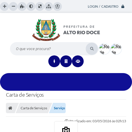
LOGIN / CADASTRO
O que voce procura?
Carta de Serviços
Carta de Serviços
Serviço
Atualizado em: 03/05/2026 às 02h13