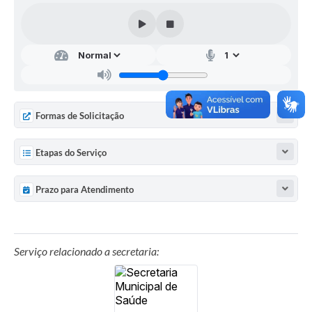
Formas de Solicitação
Etapas do Serviço
Prazo para Atendimento
Serviço relacionado a secretaria: