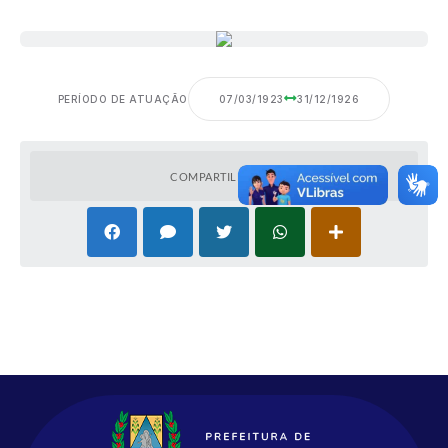
PERÍODO DE ATUAÇÃO
07/03/1923
31/12/1926
COMPARTILHAR