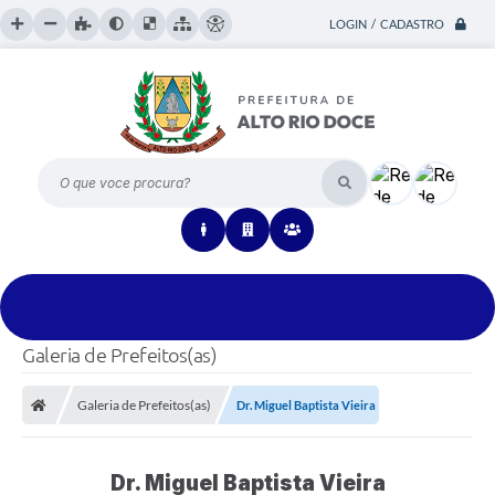
LOGIN / CADASTRO
O que voce procura?
Galeria de Prefeitos(as)
Galeria de Prefeitos(as)
Dr. Miguel Baptista Vieira
Dr. Miguel Baptista Vieira