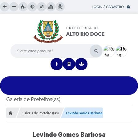
LOGIN / CADASTRO
O que voce procura?
Galeria de Prefeitos(as)
Galeria de Prefeitos(as)
Levindo Gomes Barbosa
Levindo Gomes Barbosa