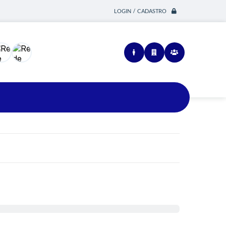
LOGIN / CADASTRO
Siga-nos