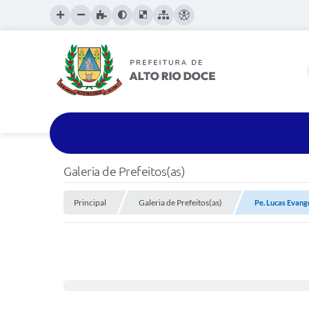
Galeria de Prefeitos(as)
Principal
Galeria de Prefeitos(as)
Pe. Lucas Evang