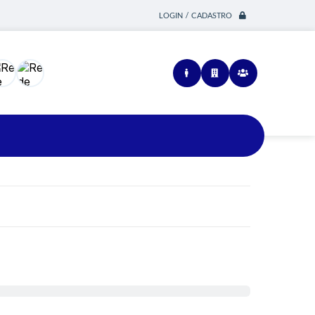
LOGIN / CADASTRO
Siga-nos