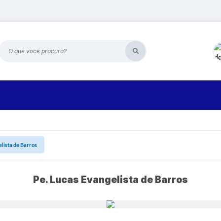
O que voce procura?
elista de Barros
Pe. Lucas Evangelista de Barros