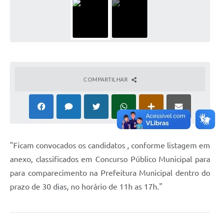
COMPARTILHAR
"Ficam convocados os candidatos , conforme listagem em
anexo, classificados em Concurso Público Municipal para
para comparecimento na Prefeitura Municipal dentro do
prazo de 30 dias, no horário de 11h as 17h."