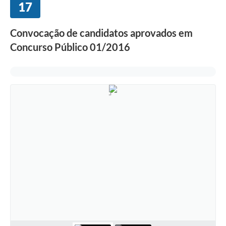
17
Convocação de candidatos aprovados em
Concurso Público 01/2016