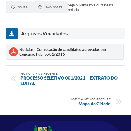
Seja o primeiro a curtir esta
GOSTEI
NÃO GOSTEI
notícia.
Arquivos Vinculados
Notícias | Convocação de candidatos aprovados em
Concurso Público 01/2016
NOTÍCIA MAIS RECENTE
PROCESSO SELETIVO 001/2021 – EXTRATO DO
EDITAL
NOTÍCIA MENOS RECENTE
Mapa da Cidade