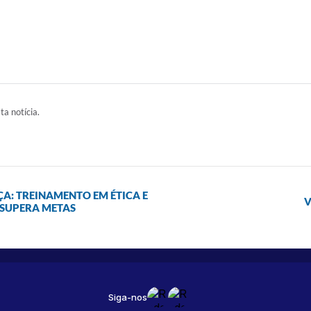
ta notícia.
A: TREINAMENTO EM ÉTICA E
V
 SUPERA METAS
Siga-nos