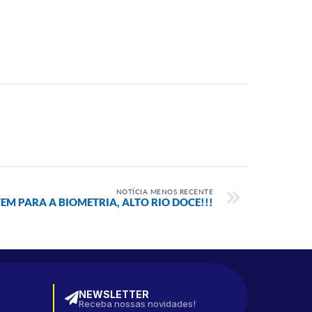
NOTÍCIA MENOS RECENTE
EM PARA A BIOMETRIA, ALTO RIO DOCE!!!
NEWSLETTER
Receba nossas novidades!