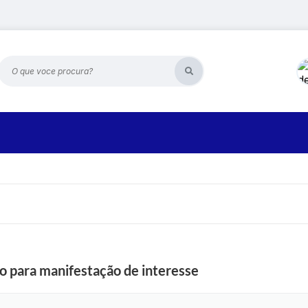
O que voce procura?
para manifestação de interesse