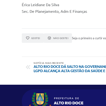
Érica Leidiane Da Silva
Sec. De Planejamento, Adm E Finanças
Seja o primeiro a curtir es
GOSTEI
NÃO GOSTEI
NOTÍCIA MAIS RECENTE
ALTO RIO DOCE DÁ SALTO NA GOVERNANÇ
LGPD ALCANÇA ALTA GESTÃO DA SAÚDE E