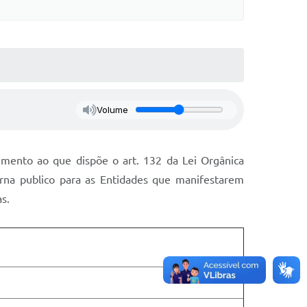
Volume
imento ao que dispõe o art. 132 da Lei Orgânica
orna publico para as Entidades que manifestarem
s.