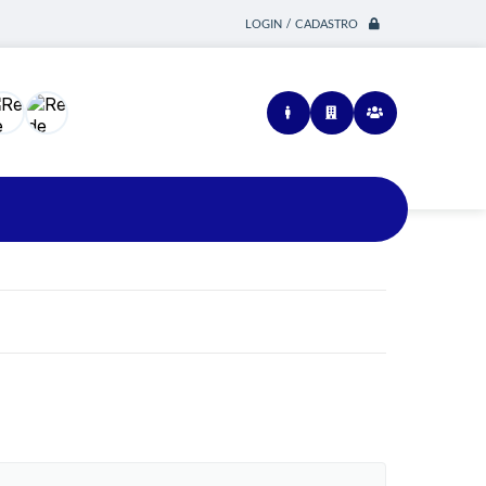
LOGIN / CADASTRO
Siga-nos