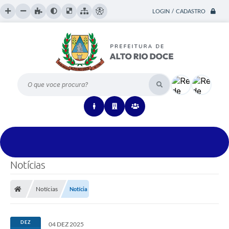
LOGIN / CADASTRO
O que voce procura?
Notícias
Notícias
Notícia
DEZ
04 DEZ 2025