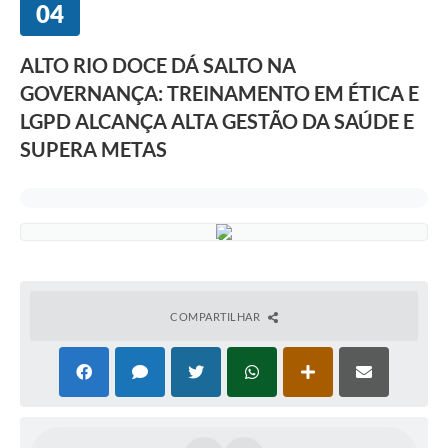
04
ALTO RIO DOCE DÁ SALTO NA
GOVERNANÇA: TREINAMENTO EM ÉTICA E
LGPD ALCANÇA ALTA GESTÃO DA SAÚDE E
SUPERA METAS
COMPARTILHAR