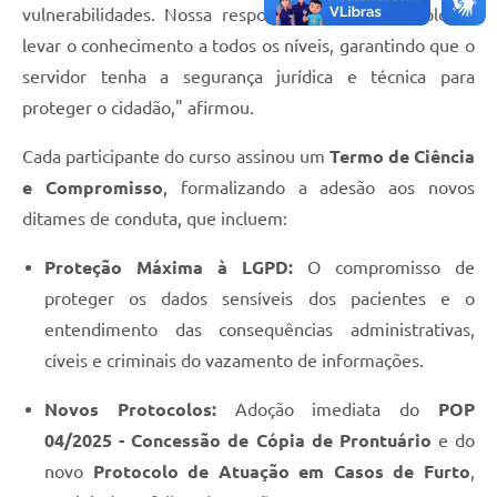
vulnerabilidades. Nossa resposta foi criar protocolos e
levar o conhecimento a todos os níveis, garantindo que o
servidor tenha a segurança jurídica e técnica para
proteger o cidadão," afirmou.
Cada participante do curso assinou um
Termo de Ciência
e Compromisso
, formalizando a adesão aos novos
ditames de conduta, que incluem:
Proteção Máxima à LGPD:
O compromisso de
proteger os dados sensíveis dos pacientes e o
entendimento das consequências administrativas,
cíveis e criminais do vazamento de informações.
Novos Protocolos:
Adoção imediata do
POP
04/2025 - Concessão de Cópia de Prontuário
e do
novo
Protocolo de Atuação em Casos de Furto
,