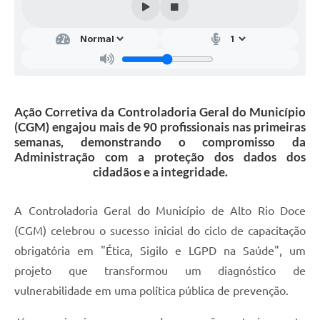
Ação Corretiva da Controladoria Geral do Município
(CGM) engajou mais de 90 profissionais nas primeiras
semanas, demonstrando o compromisso da
Administração com a proteção dos dados dos
cidadãos e a integridade.
A Controladoria Geral do Município de Alto Rio Doce
(CGM) celebrou o sucesso inicial do ciclo de capacitação
obrigatória em "Ética, Sigilo e LGPD na Saúde", um
projeto que transformou um diagnóstico de
vulnerabilidade em uma política pública de prevenção.