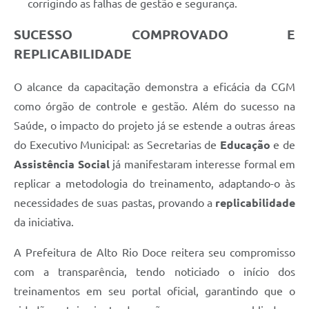
corrigindo as falhas de gestão e segurança.
SUCESSO COMPROVADO E
REPLICABILIDADE
O alcance da capacitação demonstra a eficácia da CGM
como órgão de controle e gestão. Além do sucesso na
Saúde, o impacto do projeto já se estende a outras áreas
do Executivo Municipal: as Secretarias de
Educação
e de
Assistência Social
já manifestaram interesse formal em
replicar a metodologia do treinamento, adaptando-o às
necessidades de suas pastas, provando a
replicabilidade
da iniciativa.
A Prefeitura de Alto Rio Doce reitera seu compromisso
com a transparência, tendo noticiado o início dos
treinamentos em seu portal oficial, garantindo que o