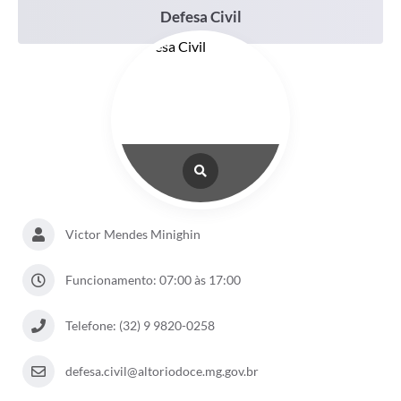
Defesa Civil
Victor Mendes Minighin
Funcionamento: 07:00 às 17:00
Telefone: (32) 9 9820-0258
defesa.civil@altoriodoce.mg.gov.br