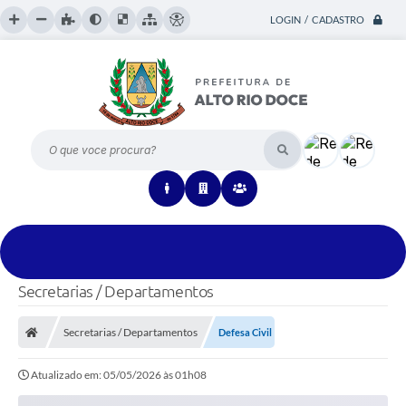
LOGIN / CADASTRO
O que voce procura?
Secretarias / Departamentos
Secretarias / Departamentos
Defesa Civil
Atualizado em: 05/05/2026 às 01h08