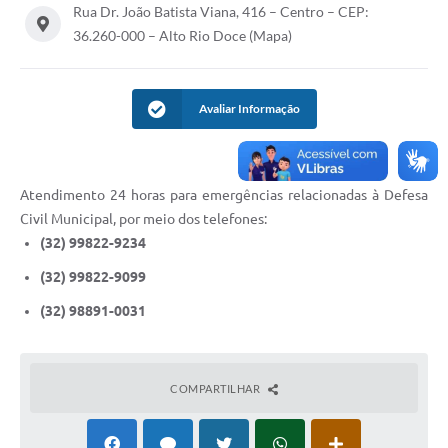
Rua Dr. João Batista Viana, 416 – Centro – CEP:
36.260-000 – Alto Rio Doce (Mapa)
Avaliar Informação
Atendimento 24 horas para emergências relacionadas à Defesa
Civil Municipal, por meio dos telefones:
(32) 99822-9234
(32) 99822-9099
(32) 98891-0031
COMPARTILHAR