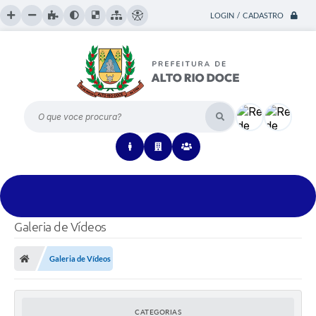
LOGIN / CADASTRO
O que voce procura?
Galeria de Vídeos
Galeria de Vídeos
CATEGORIAS