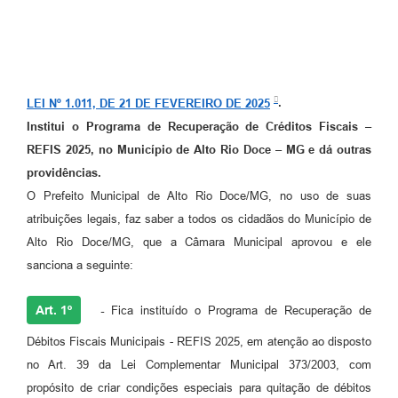
LEI Nº 1.011, DE 21 DE FEVEREIRO DE 2025
.
Institui o Programa de Recuperação de Créditos Fiscais –
REFIS 2025, no Município de Alto Rio Doce – MG e dá outras
providências.
O Prefeito Municipal de Alto Rio Doce/MG, no uso de suas
atribuições legais, faz saber a todos os cidadãos do Município de
Alto Rio Doce/MG, que a Câmara Municipal aprovou e ele
sanciona a seguinte:
Art. 1º
-
Fica instituído o Programa de Recuperação de
Débitos Fiscais Municipais - REFIS 2025, em atenção ao disposto
no Art. 39 da Lei Complementar Municipal 373/2003, com
propósito de criar condições especiais para quitação de débitos