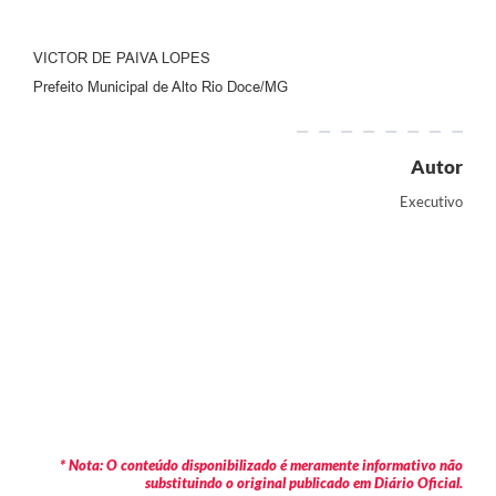
VICTOR DE PAIVA LOPES
Prefeito Municipal de Alto Rio Doce/MG
Autor
Executivo
* Nota: O conteúdo disponibilizado é meramente informativo não
substituindo o original publicado em Diário Oficial.