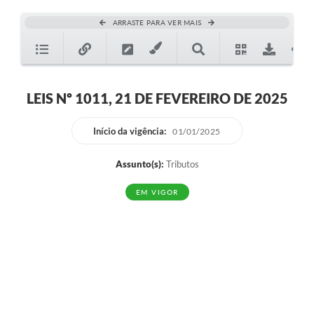
ARRASTE PARA VER MAIS
LEIS Nº 1011, 21 DE FEVEREIRO DE 2025
Início da vigência:
01/01/2025
Assunto(s):
Tributos
EM VIGOR