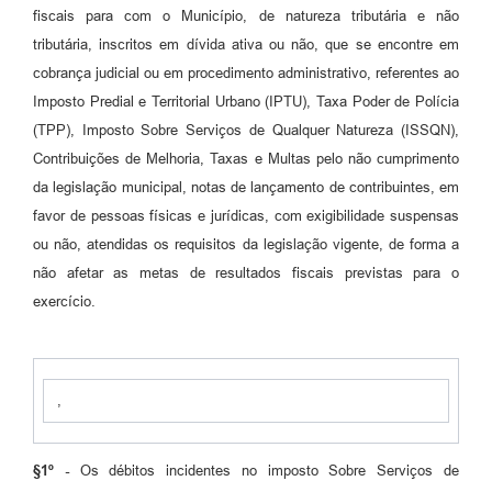
fiscais para com o Município, de natureza tributária e não
tributária, inscritos em dívida ativa ou não, que se encontre em
cobrança judicial ou em procedimento administrativo, referentes ao
Imposto Predial e Territorial Urbano (IPTU), Taxa Poder de Polícia
(TPP), Imposto Sobre Serviços de Qualquer Natureza (ISSQN),
Contribuições de Melhoria, Taxas e Multas pelo não cumprimento
da legislação municipal, notas de lançamento de contribuintes, em
favor de pessoas físicas e jurídicas, com exigibilidade suspensas
ou não, atendidas os requisitos da legislação vigente, de forma a
não afetar as metas de resultados fiscais previstas para o
exercício.
,
§1º -
Os débitos incidentes no imposto Sobre Serviços de