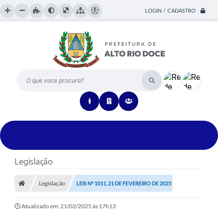
LOGIN / CADASTRO
O que voce procura?
Legislação
Legislação
LEIS Nº 1011, 21 DE FEVEREIRO DE 2025
Atualizado em: 21/02/2025 às 17h13