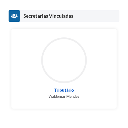
Secretarias Vinculadas
Tributário
Waldemar Mendes