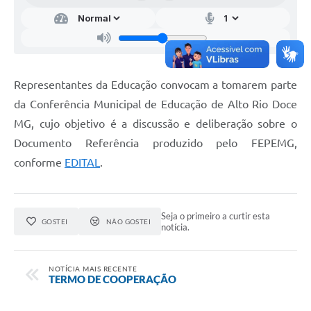
Representantes da Educação convocam a tomarem parte
da Conferência Municipal de Educação de Alto Rio Doce
MG, cujo objetivo é a discussão e deliberação sobre o
Documento Referência produzido pelo FEPEMG,
conforme
EDITAL
.
Seja o primeiro a curtir esta
GOSTEI
NÃO GOSTEI
notícia.
NOTÍCIA MAIS RECENTE
TERMO DE COOPERAÇÃO