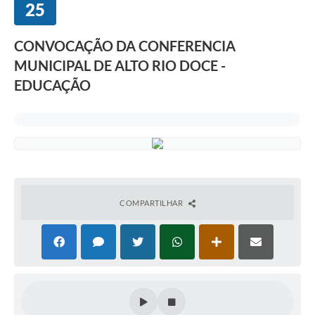
25
CONVOCAÇÃO DA CONFERENCIA
MUNICIPAL DE ALTO RIO DOCE -
EDUCAÇÃO
COMPARTILHAR