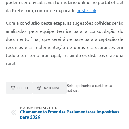
podem ser enviadas via formulário online no portal oficial
da Prefeitura, conforme explicado
neste link
.
Com a conclusão desta etapa, as sugestões colhidas serão
analisadas pela equipe técnica para a consolidação do
documento final, que servirá de base para a captação de
recursos e a implementação de obras estruturantes em
todo o território municipal, incluindo os distritos e a zona
rural.
Seja o primeiro a curtir esta
GOSTEI
NÃO GOSTEI
notícia.
NOTÍCIA MAIS RECENTE
Chamamento Emendas Parlamentares Impositivas
para 2026