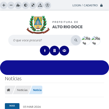
LOGIN / CADASTRO
O que voce procura?
Notícias
Notícias
Notícia
MAR
05 MAR 2026