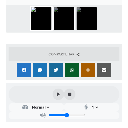
COMPARTILHAR