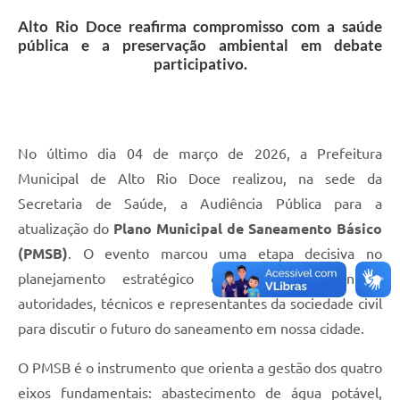
Alto Rio Doce reafirma compromisso com a saúde
pública e a preservação ambiental em debate
participativo.
No último dia 04 de março de 2026, a Prefeitura
Municipal de Alto Rio Doce realizou, na sede da
Secretaria de Saúde, a Audiência Pública para a
atualização do
Plano Municipal de Saneamento Básico
(PMSB)
. O evento marcou uma etapa decisiva no
planejamento estratégico do município, reunindo
autoridades, técnicos e representantes da sociedade civil
para discutir o futuro do saneamento em nossa cidade.
O PMSB é o instrumento que orienta a gestão dos quatro
eixos fundamentais: abastecimento de água potável,