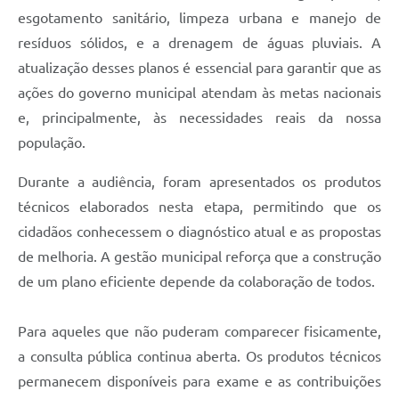
esgotamento sanitário, limpeza urbana e manejo de
resíduos sólidos, e a drenagem de águas pluviais. A
atualização desses planos é essencial para garantir que as
ações do governo municipal atendam às metas nacionais
e, principalmente, às necessidades reais da nossa
população.
Durante a audiência, foram apresentados os produtos
técnicos elaborados nesta etapa, permitindo que os
cidadãos conhecessem o diagnóstico atual e as propostas
de melhoria. A gestão municipal reforça que a construção
de um plano eficiente depende da colaboração de todos.
Para aqueles que não puderam comparecer fisicamente,
a consulta pública continua aberta. Os produtos técnicos
permanecem disponíveis para exame e as contribuições