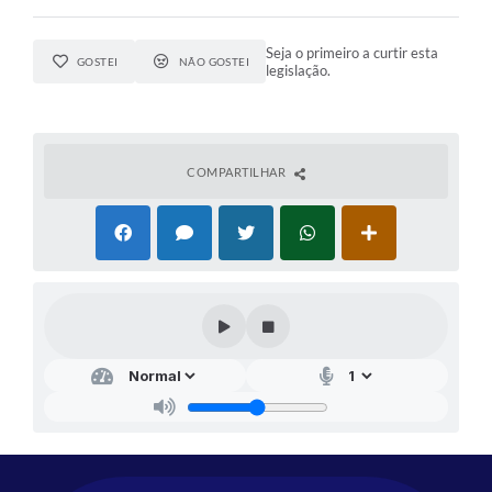
Seja o primeiro a curtir esta
GOSTEI
NÃO GOSTEI
legislação.
COMPARTILHAR