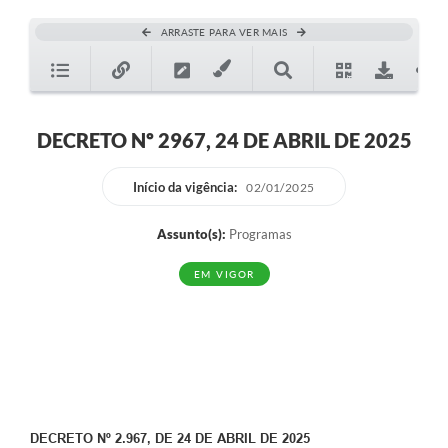
ARRASTE PARA VER MAIS
DECRETO Nº 2967, 24 DE ABRIL DE 2025
Início da vigência:
02/01/2025
Assunto(s):
Programas
EM VIGOR
DECRETO Nº 2.967, DE 24 DE ABRIL DE 2025