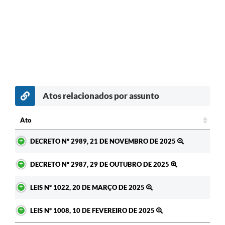
Atos relacionados por assunto
Ato
Ato
DECRETO Nº 2989, 21 DE NOVEMBRO DE 2025
DECRETO Nº 2987, 29 DE OUTUBRO DE 2025
LEIS Nº 1022, 20 DE MARÇO DE 2025
LEIS Nº 1008, 10 DE FEVEREIRO DE 2025