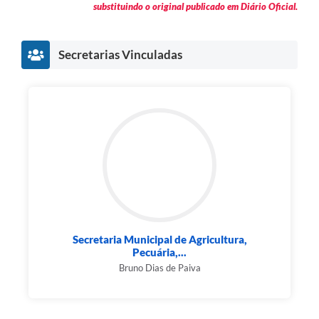
substituindo o original publicado em Diário Oficial.
Secretarias Vinculadas
Secretaria Municipal de Agricultura,
Pecuária,...
Bruno Dias de Paiva