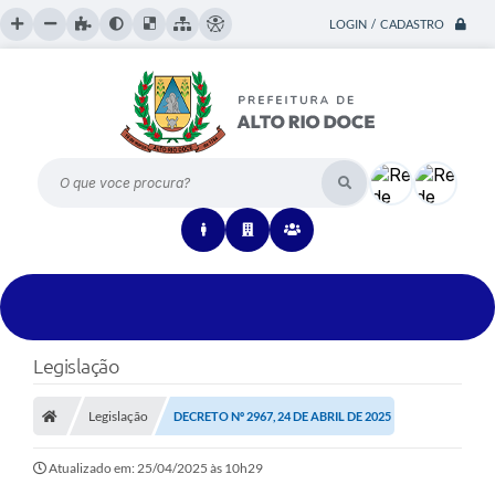
LOGIN / CADASTRO
O que voce procura?
Legislação
Legislação
DECRETO Nº 2967, 24 DE ABRIL DE 2025
Atualizado em: 25/04/2025 às 10h29