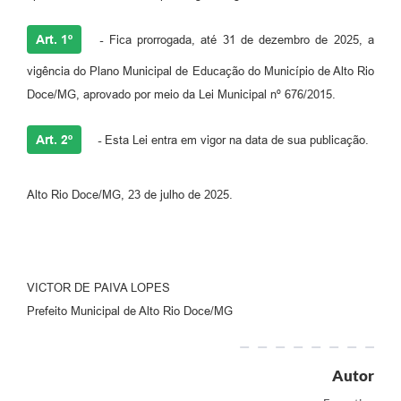
Art. 1º
-
Fica prorrogada, até 31 de dezembro de 2025, a
vigência do Plano Municipal de Educação do Município de Alto Rio
Doce/MG, aprovado por meio da Lei Municipal nº 676/2015.
Art. 2º
-
Esta Lei entra em vigor na data de sua publicação.
Alto Rio Doce/MG, 23 de julho de 2025.
VICTOR DE PAIVA LOPES
Prefeito Municipal de Alto Rio Doce/MG
Autor