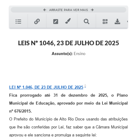
ARRASTE PARA VER MAIS
LEIS Nº 1046, 23 DE JULHO DE 2025
Assunto(s):
Ensino
LEI Nº 1.046, DE 23 DE JULHO DE 2025
Fica prorrogado até 31 de dezembro de 2025, o Plano
Municipal de Educação, aprovado por meio da Lei Municipal
nº 676/2015.
O Prefeito do Município de Alto Rio Doce usando das atribuições
que lhe são conferidas por Lei, faz saber que a Câmara Municipal
aprovou e ele sanciona e promulga a seguinte lei: