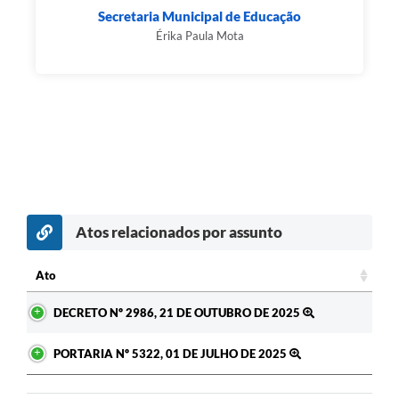
Secretaria Municipal de Educação
Érika Paula Mota
Atos relacionados por assunto
Ato
Ato
DECRETO Nº 2986, 21 DE OUTUBRO DE 2025
PORTARIA Nº 5322, 01 DE JULHO DE 2025