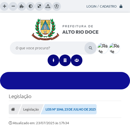
LOGIN / CADASTRO
O que voce procura?
Legislação
Legislação
LEIS Nº 1046, 23 DE JULHO DE 2025
Atualizado em: 23/07/2025 às 17h34