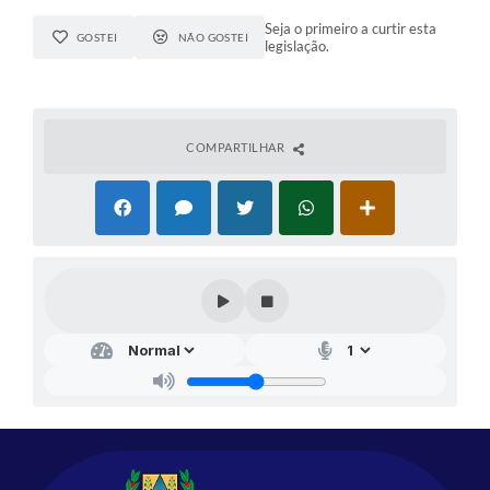
Seja o primeiro a curtir esta
GOSTEI
NÃO GOSTEI
legislação.
COMPARTILHAR