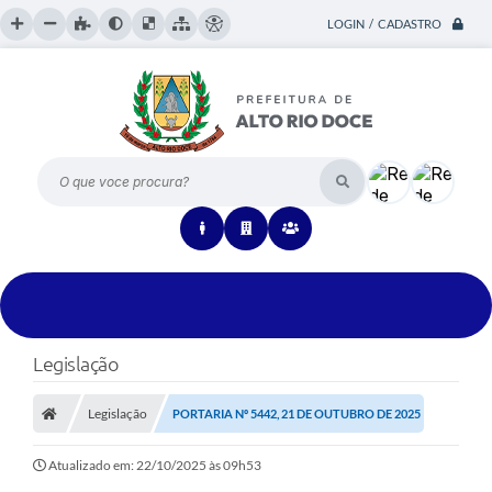
LOGIN / CADASTRO
O que voce procura?
Legislação
Legislação
PORTARIA Nº 5442, 21 DE OUTUBRO DE 2025
Atualizado em: 22/10/2025 às 09h53