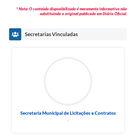
* Nota: O conteúdo disponibilizado é meramente informativo não
substituindo o original publicado em Diário Oficial.
Secretarias Vinculadas
Secretaria Municipal de Licitações e Contratos
.