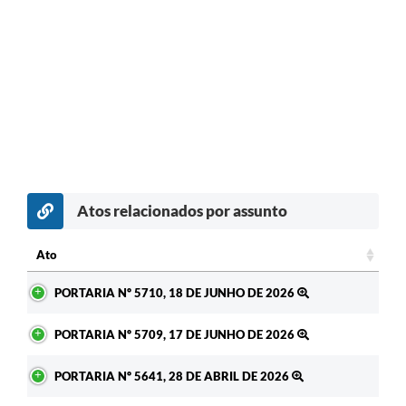
Atos relacionados por assunto
Ato
Ato
PORTARIA Nº 5710, 18 DE JUNHO DE 2026
PORTARIA Nº 5709, 17 DE JUNHO DE 2026
PORTARIA Nº 5641, 28 DE ABRIL DE 2026