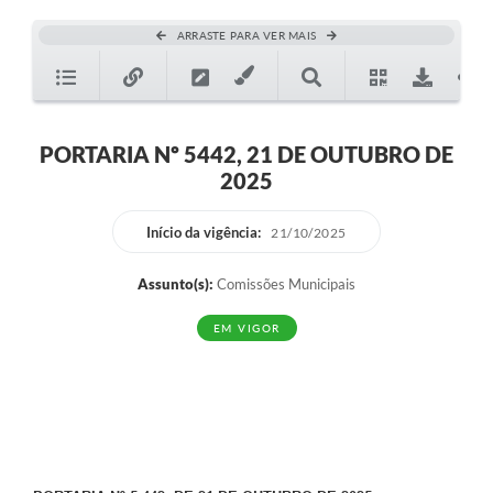
ARRASTE PARA VER MAIS
PORTARIA Nº 5442, 21 DE OUTUBRO DE
2025
Início da vigência:
21/10/2025
Assunto(s):
Comissões Municipais
EM VIGOR