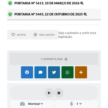
PORTARIA Nº 5613, 10 DE MARÇO DE 2026
PORTARIA Nº 5443, 22 DE OUTUBRO DE 2025
Seja o primeiro a curtir esta
GOSTEI
NÃO GOSTEI
legislação.
COMPARTILHAR