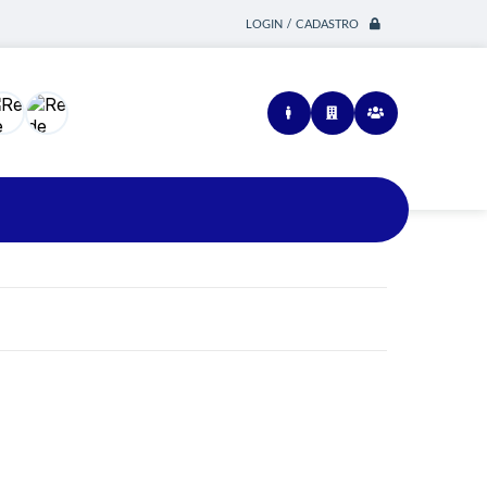
LOGIN / CADASTRO
Siga-nos