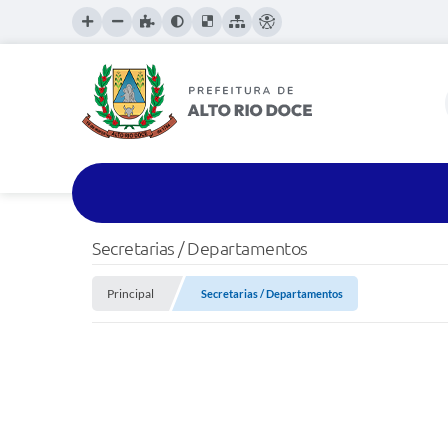
Secretarias / Departamentos
Principal
Secretarias / Departamentos