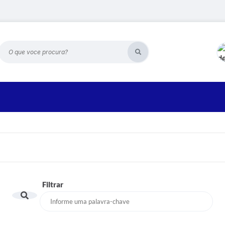
O que voce procura?
Filtrar